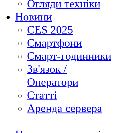
Огляди техніки
Новини
CES 2025
Смартфони
Смарт-годинники
Зв'язок /
Оператори
Статті
Аренда сервера