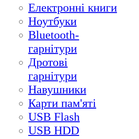
Електронні книги
Ноутбуки
Bluetooth-
гарнітури
Дротові
гарнітури
Навушники
Карти пам'яті
USB Flash
USB HDD