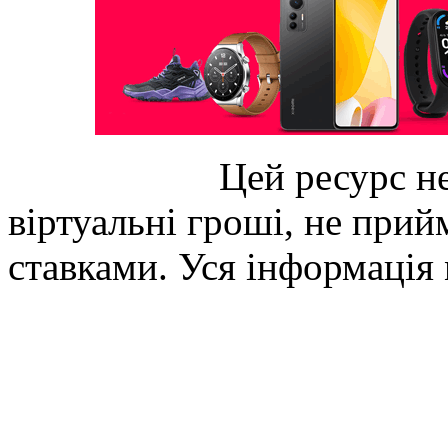
Цей ресурс не
віртуальні гроші, не прийм
ставками. Уся інформація