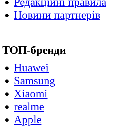
Редакційні правила
Новини партнерів
ТОП-бренди
Huawei
Samsung
Xiaomi
realme
Apple