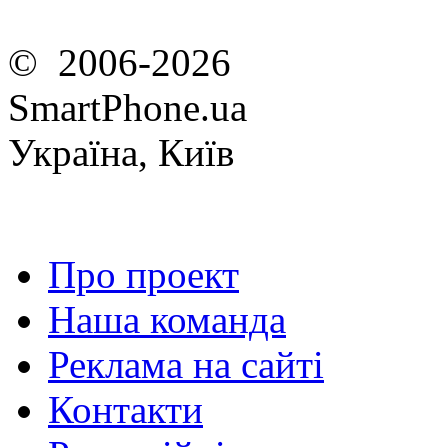
© 2006-2026
SmartPhone.ua
Україна, Київ
Про проект
Наша команда
Реклама на сайті
Контакти