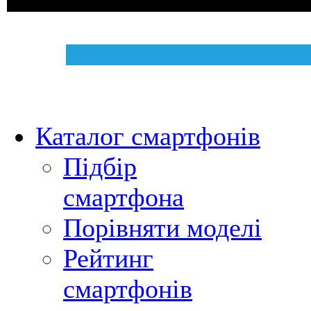
Каталог смартфонів
Підбір
смартфона
Порівняти моделі
Рейтинг
смартфонів