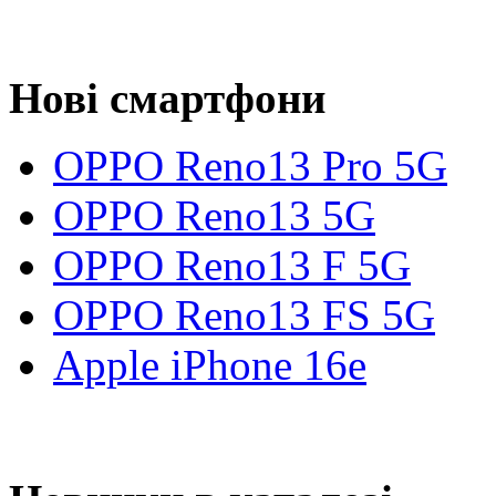
Нові смартфони
OPPO Reno13 Pro 5G
OPPO Reno13 5G
OPPO Reno13 F 5G
OPPO Reno13 FS 5G
Apple iPhone 16e