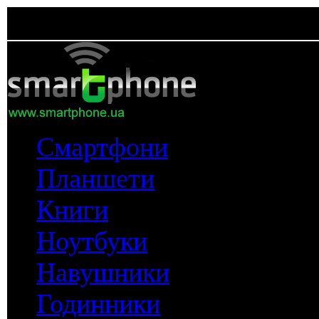
Смартфони
Планшети
Книги
Ноутбуки
Навушники
Годинники