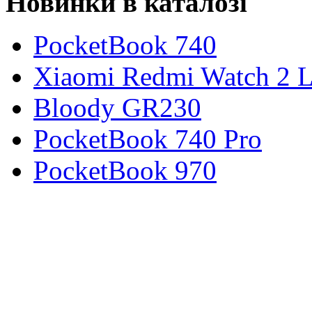
Новинки в каталозі
PocketBook 740
Xiaomi Redmi Watch 2 L
Bloody GR230
PocketBook 740 Pro
PocketBook 970